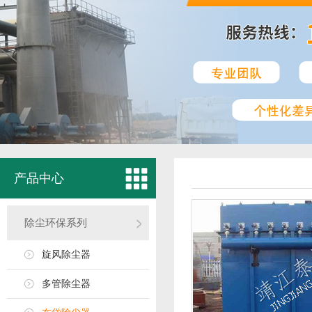
产品中心
除尘环保系列
旋风除尘器
多管除尘器