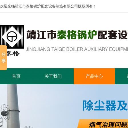
欢迎光临靖江市泰格锅炉配套设备制造有限公司版权所有！
首页
关于我们
产品中心