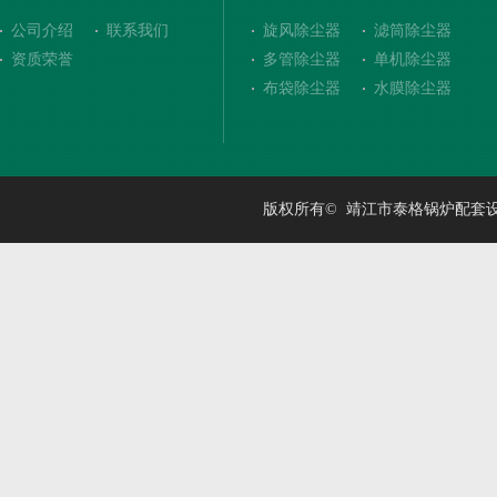
公司介绍
联系我们
旋风除尘器
滤筒除尘器
资质荣誉
多管除尘器
单机除尘器
布袋除尘器
水膜除尘器
版权所有© 靖江市泰格锅炉配套